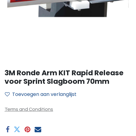
3M Ronde Arm KIT Rapid Release
voor Sprint Slagboom 70mm
Toevoegen aan verlanglijst
Terms and Conditions