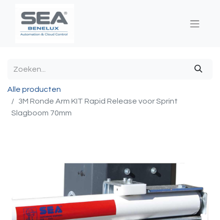
Alle producten
3M Ronde Arm KIT Rapid Release voor Sprint
Slagboom 70mm