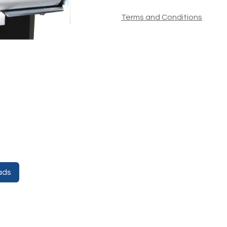
Terms and Conditions
ads