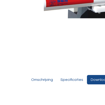
Omschrijving
Specificaties
Downlo