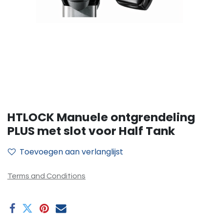
HTLOCK Manuele ontgrendeling
PLUS met slot voor Half Tank
Toevoegen aan verlanglijst
Terms and Conditions