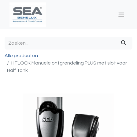
Alle producten
HTLOCK Manuele ontgrendeling PLUS met slot voor
Half Tank