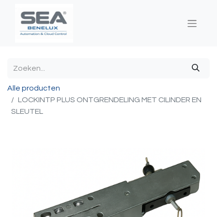
Alle producten
LOCKINTP PLUS ONTGRENDELING MET CILINDER EN
SLEUTEL