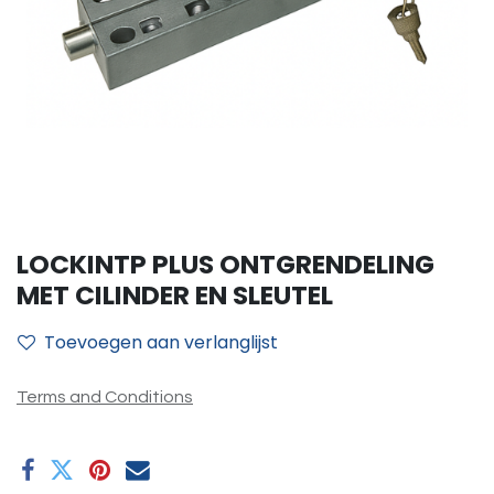
LOCKINTP PLUS ONTGRENDELING
MET CILINDER EN SLEUTEL
Toevoegen aan verlanglijst
Terms and Conditions