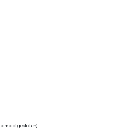
(normaal gesloten).