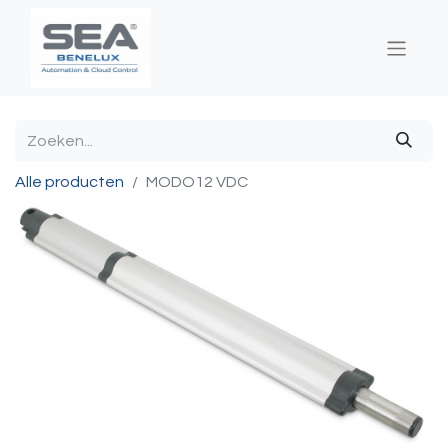
Alle producten
MODO12 VDC