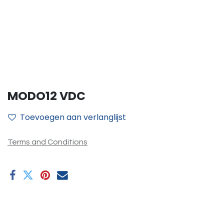
MODO12 VDC
Toevoegen aan verlanglijst
Terms and Conditions