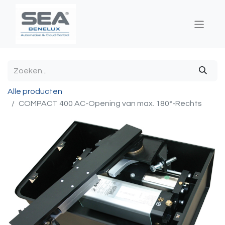
Alle producten
COMPACT 400 AC-Opening van max. 180°-Rechts