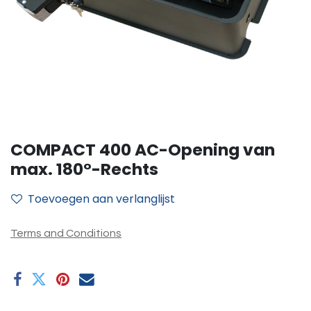
COMPACT 400 AC-Opening van
max. 180°-Rechts
Toevoegen aan verlanglijst
Terms and Conditions