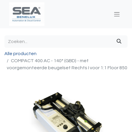
Alle producten
COMPACT 400 AC - 140° (GBD) - met
voorgemonteerde beugelset Rechts I voor 1:1 Floor 850