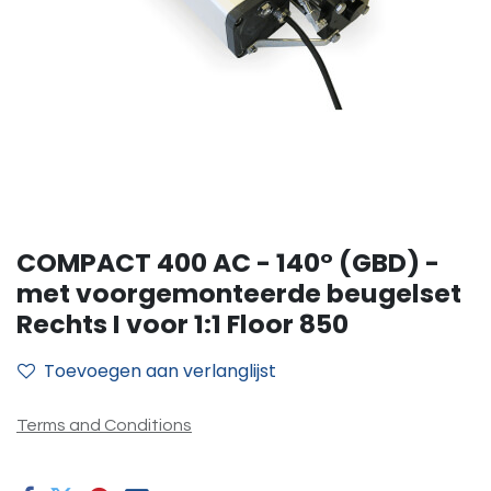
COMPACT 400 AC - 140° (GBD) -
met voorgemonteerde beugelset
Rechts I voor 1:1 Floor 850
Toevoegen aan verlanglijst
Terms and Conditions