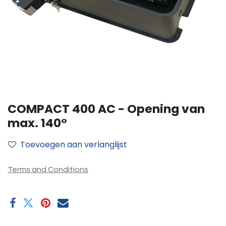
COMPACT 400 AC - Opening van
max. 140°
Toevoegen aan verlanglijst
Terms and Conditions