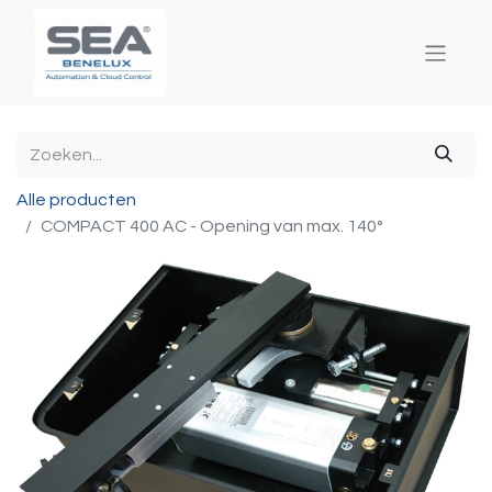
Alle producten
COMPACT 400 AC - Opening van max. 140°