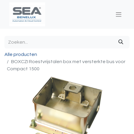
Alle producten
BOXCZI Roestvrijstalen box met versterkte bus voor
Compact 1500