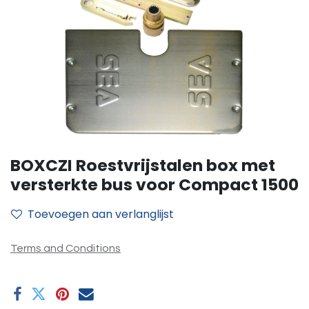
BOXCZI Roestvrijstalen box met
versterkte bus voor Compact 1500
Toevoegen aan verlanglijst
Terms and Conditions