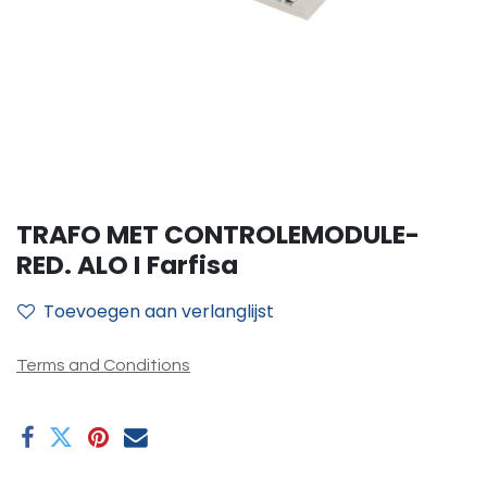
TRAFO MET CONTROLEMODULE-
RED. ALO I Farfisa
Toevoegen aan verlanglijst
Terms and Conditions