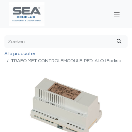
Alle producten
TRAFO MET CONTROLEMODULE-RED. ALO I Farfisa