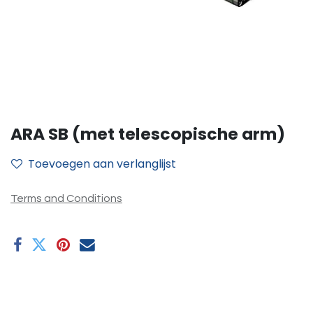
ARA SB (met telescopische arm)
Toevoegen aan verlanglijst
Terms and Conditions