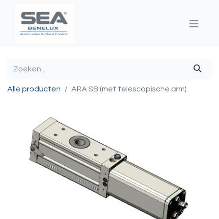
Alle producten
ARA SB (met telescopische arm)