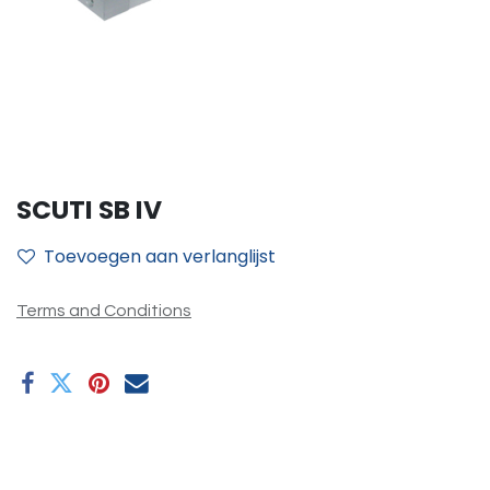
SCUTI SB IV
Toevoegen aan verlanglijst
Terms and Conditions