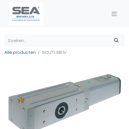
Alle producten
SCUTI SB IV