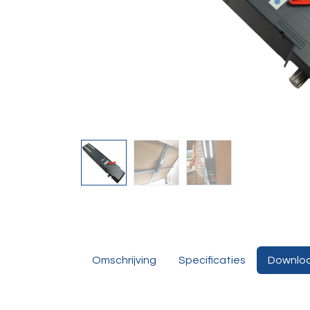
Omschrijving
Specificaties
Downlo