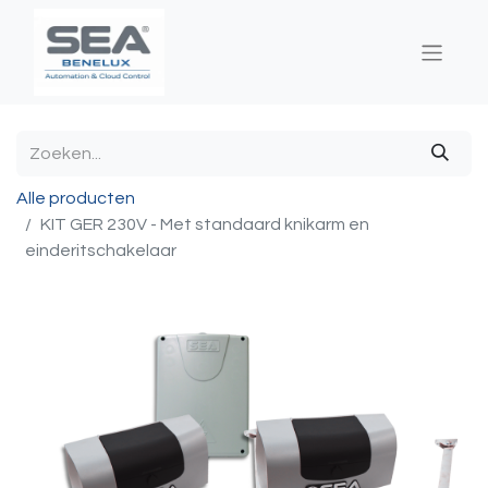
Alle producten
KIT GER 230V - Met standaard knikarm en
einderitschakelaar