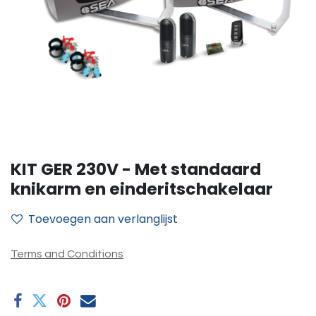
KIT GER 230V - Met standaard
knikarm en einderitschakelaar
Toevoegen aan verlanglijst
Terms and Conditions