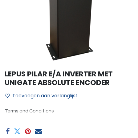
LEPUS PILAR E/A INVERTER MET
UNIGATE ABSOLUTE ENCODER
Toevoegen aan verlanglijst
Terms and Conditions