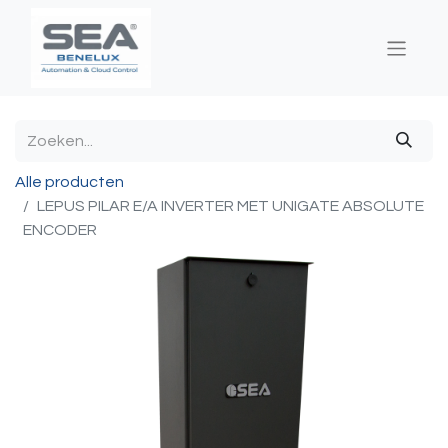
Alle producten
LEPUS PILAR E/A INVERTER MET UNIGATE ABSOLUTE
ENCODER