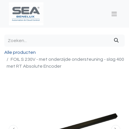
Alle producten
FOIL S 230V - met onderzijde ondersteuning - slag 400
met RT Absolute Encoder