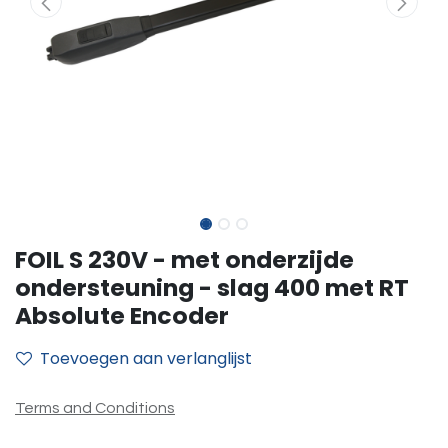
FOIL S 230V - met onderzijde
ondersteuning - slag 400 met RT
Absolute Encoder
Toevoegen aan verlanglijst
Terms and Conditions