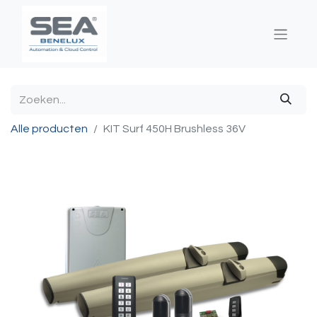
Alle producten
KIT Surf 450H Brushless 36V