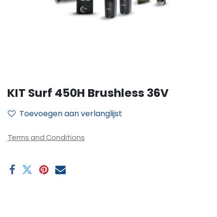
KIT Surf 450H Brushless 36V
Toevoegen aan verlanglijst
Terms and Conditions