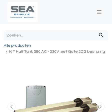
Alle producten
KIT Half Tank 390 AC - 230V met Gate 2DG besturing