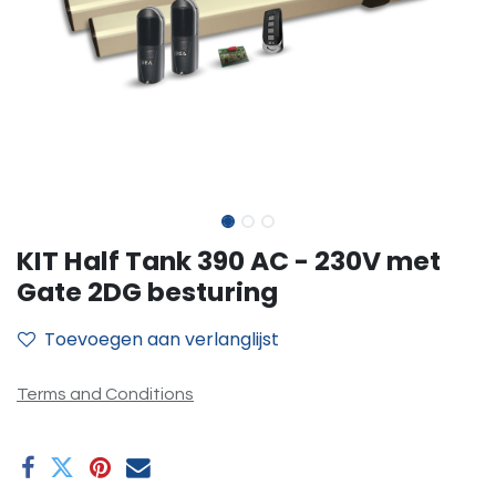
KIT Half Tank 390 AC - 230V met
Gate 2DG besturing
Toevoegen aan verlanglijst
Terms and Conditions