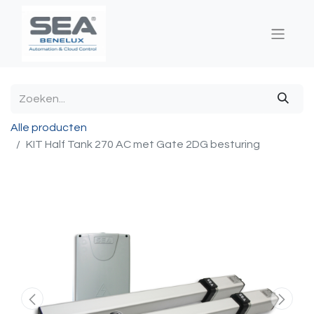
Alle producten
KIT Half Tank 270 AC met Gate 2DG besturing