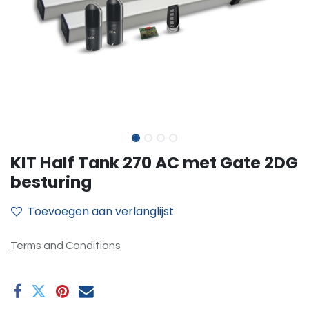
KIT Half Tank 270 AC met Gate 2DG
besturing
Toevoegen aan verlanglijst
Terms and Conditions