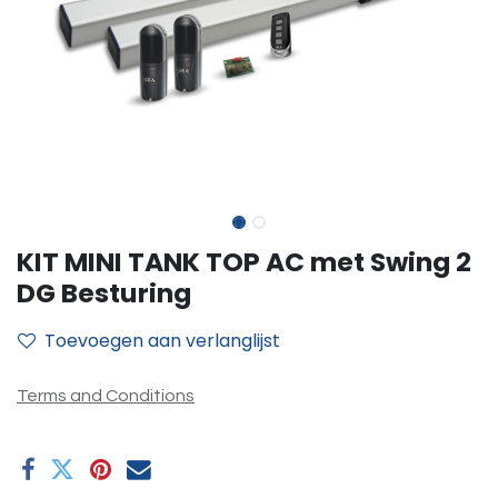
KIT MINI TANK TOP AC met Swing 2
DG Besturing
Toevoegen aan verlanglijst
Terms and Conditions