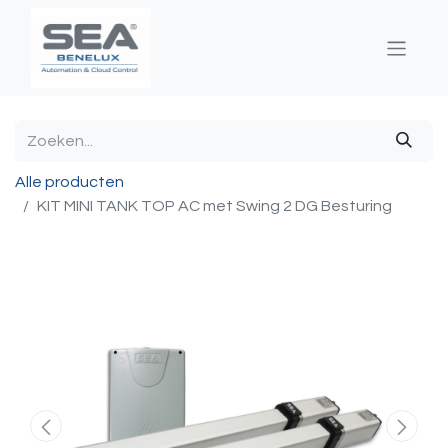
Alle producten
KIT MINI TANK TOP AC met Swing 2 DG Besturing