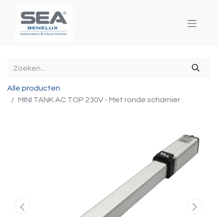
Alle producten
MINI TANK AC TOP 230V - Met ronde scharnier