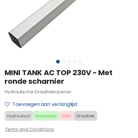
MINI TANK AC TOP 230V - Met
ronde scharnier
Hydraulische Draaihekopener
Toevoegen aan verlanglijst
Hydraulisch
Duurzaam
230V
Draaihek
Terms and Conditions