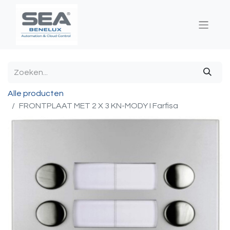
Alle producten
FRONTPLAAT MET 2 X 3 KN-MODY I Farfisa