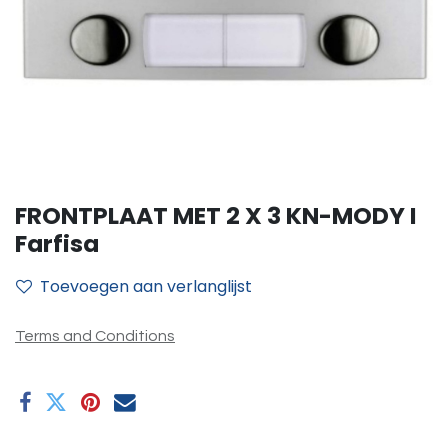
FRONTPLAAT MET 2 X 3 KN-MODY I
Farfisa
Toevoegen aan verlanglijst
Terms and Conditions