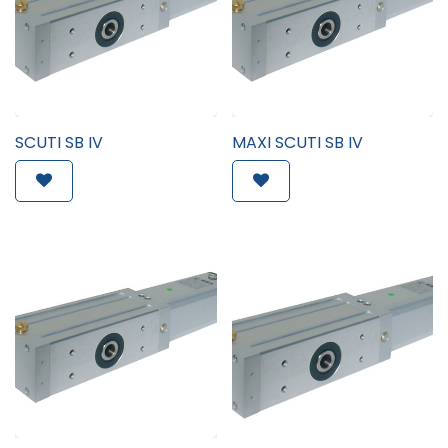
SCUTI SB IV
MAXI SCUTI SB IV