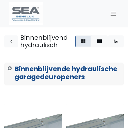
Binnenblijvend
hydraulisch
Binnenblijvende hydraulische
garagedeuropeners