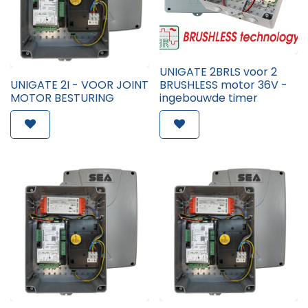
UNIGATE 2BRLS voor 2
UNIGATE 2I - VOOR JOINT
BRUSHLESS motor 36V -
MOTOR BESTURING
ingebouwde timer