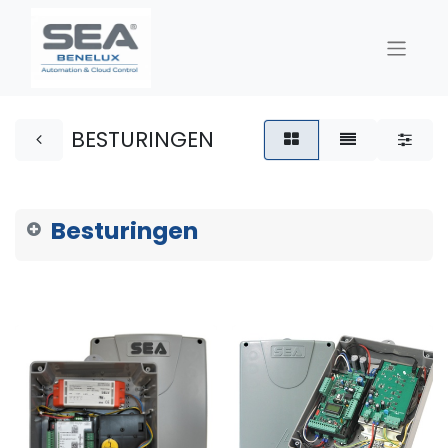
BESTURINGEN
Besturingen