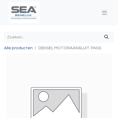
Alle producten
DEKSEL MOTORAANSLUIT. PASS