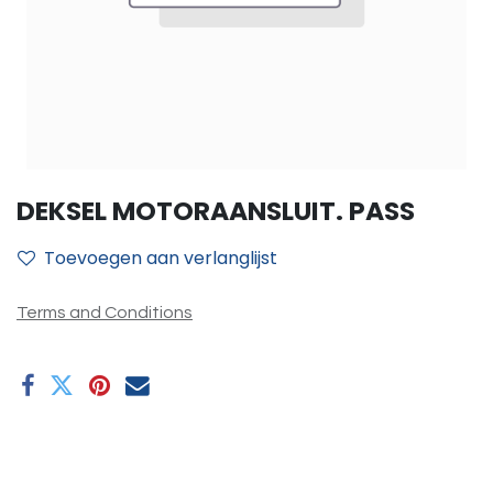
DEKSEL MOTORAANSLUIT. PASS
Toevoegen aan verlanglijst
Terms and Conditions