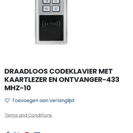
DRAADLOOS CODEKLAVIER MET
KAARTLEZER EN ONTVANGER-433
MHZ-10
Toevoegen aan verlanglijst
Terms and Conditions