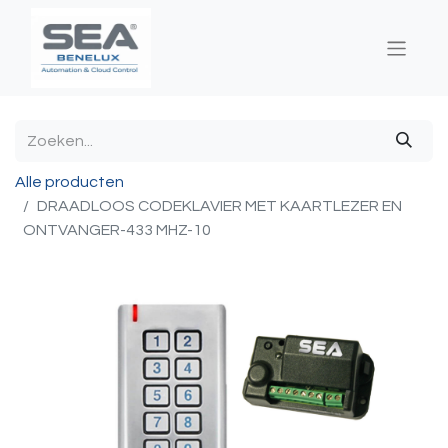
Alle producten
DRAADLOOS CODEKLAVIER MET KAARTLEZER EN
ONTVANGER-433 MHZ-10