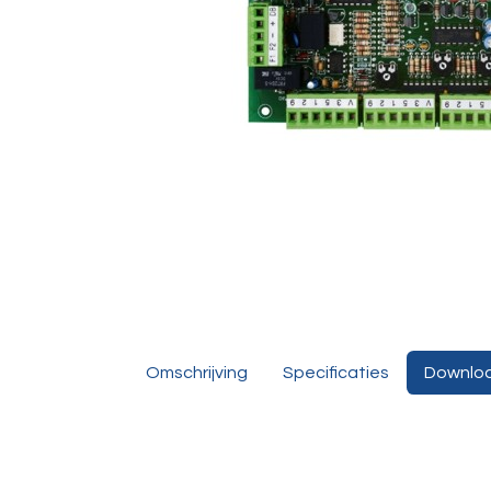
Omschrijving
Specificaties
Downlo