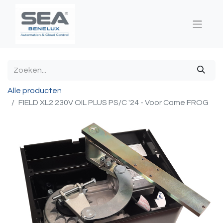
Alle producten
FIELD XL2 230V OIL PLUS PS/C '24 - Voor Came FROG