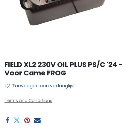
FIELD XL2 230V OIL PLUS PS/C '24 -
Voor Came FROG
Toevoegen aan verlanglijst
Terms and Conditions