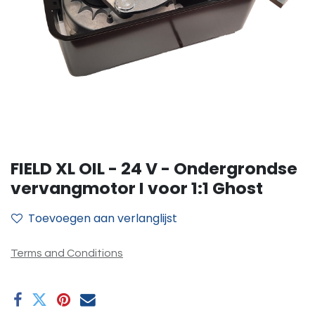
FIELD XL OIL - 24 V - Ondergrondse
vervangmotor I voor 1:1 Ghost
Toevoegen aan verlanglijst
Terms and Conditions