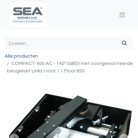
Alle producten
COMPACT 400 AC - 140° (GBD) met voorgemonteerde
beugelset Links I voor 1:1 Floor 850