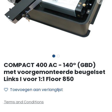
COMPACT 400 AC - 140° (GBD)
met voorgemonteerde beugelset
Links I voor 1:1 Floor 850
Toevoegen aan verlanglijst
Terms and Conditions