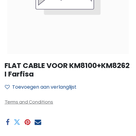
FLAT CABLE VOOR KM8100+KM8262
I Farfisa
Toevoegen aan verlanglijst
Terms and Conditions