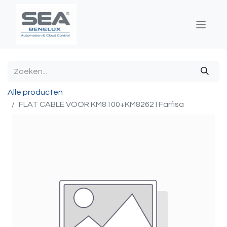
Alle producten
FLAT CABLE VOOR KM8100+KM8262 I Farfisa