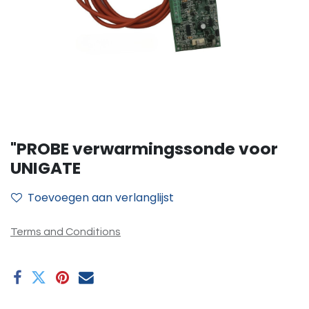
"PROBE verwarmingssonde voor
UNIGATE
Toevoegen aan verlanglijst
Terms and Conditions