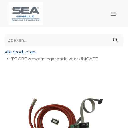
Alle producten
"PROBE verwarmingssonde voor UNIGATE