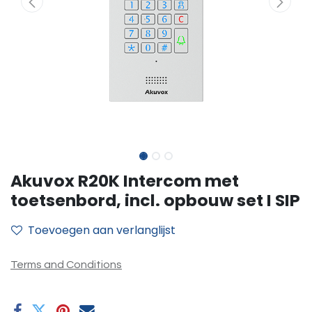
Akuvox R20K Intercom met
toetsenbord, incl. opbouw set I SIP
Toevoegen aan verlanglijst
Terms and Conditions