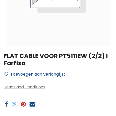
FLAT CABLE VOOR PT5111EW (2/2) I
Farfisa
Toevoegen aan verlanglijst
Terms and Conditions