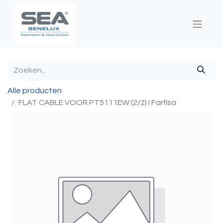
Alle producten
FLAT CABLE VOOR PT5111EW (2/2) I Farfisa