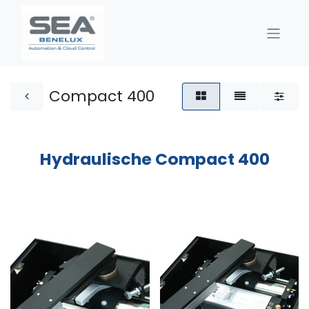
Compact 400
Hydraulische Compact 400