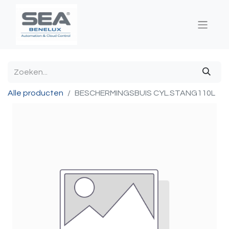
Alle producten
BESCHERMINGSBUIS CYL.STANG110L