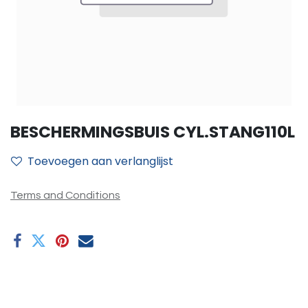
BESCHERMINGSBUIS CYL.STANG110L
Toevoegen aan verlanglijst
Terms and Conditions