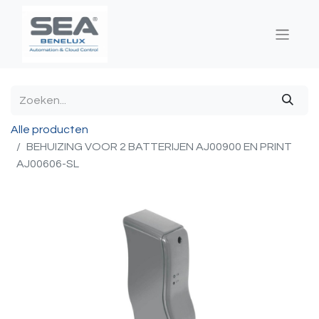
Alle producten
BEHUIZING VOOR 2 BATTERIJEN AJ00900 EN PRINT
AJ00606-SL