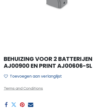
BEHUIZING VOOR 2 BATTERIJEN
AJ00900 EN PRINT AJ00606-SL
Toevoegen aan verlanglijst
Terms and Conditions