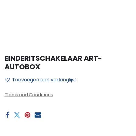
EINDERITSCHAKELAAR ART-
AUTOBOX
Toevoegen aan verlanglijst
Terms and Conditions