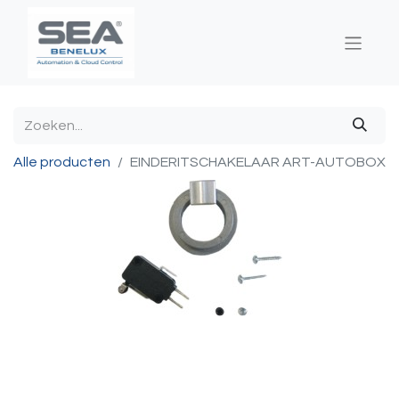
Alle producten
EINDERITSCHAKELAAR ART-AUTOBOX