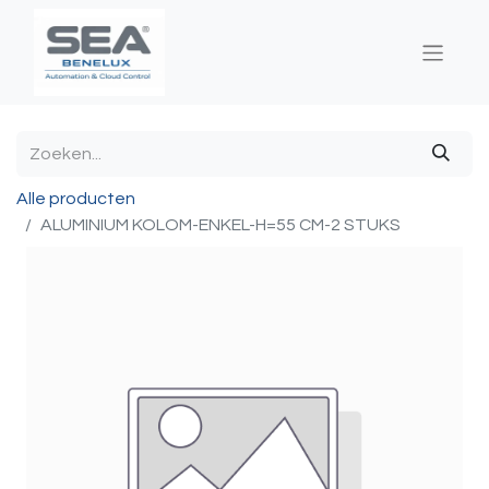
Alle producten
ALUMINIUM KOLOM-ENKEL-H=55 CM-2 STUKS