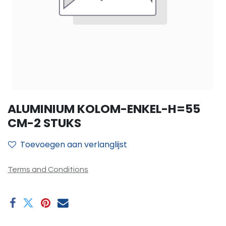
ALUMINIUM KOLOM-ENKEL-H=55
CM-2 STUKS
Toevoegen aan verlanglijst
Terms and Conditions