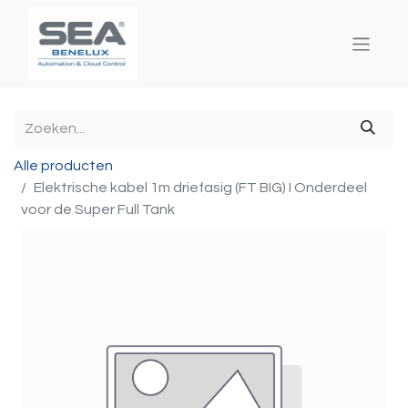
Alle producten
Elektrische kabel 1m driefasig (FT BIG) I Onderdeel
voor de Super Full Tank