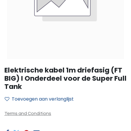
Elektrische kabel 1m driefasig (FT
BIG) I Onderdeel voor de Super Full
Tank
Toevoegen aan verlanglijst
Terms and Conditions