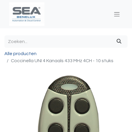
Alle producten
Coccinella UNI 4 Kanaals 433 MHz 4CH - 10 stuks