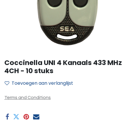
Coccinella UNI 4 Kanaals 433 MHz
4CH - 10 stuks
Toevoegen aan verlanglijst
Terms and Conditions