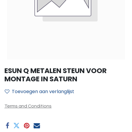
ESUN Q METALEN STEUN VOOR
MONTAGE IN SATURN
Toevoegen aan verlanglijst
Terms and Conditions