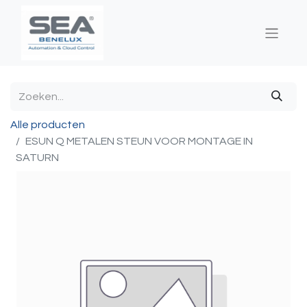
Alle producten
ESUN Q METALEN STEUN VOOR MONTAGE IN
SATURN